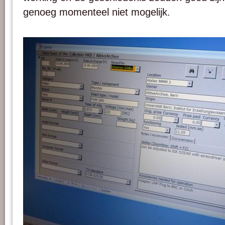
genoeg momenteel niet mogelijk.