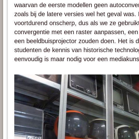
waarvan de eerste modellen geen autoconve
zoals bij de latere versies wel het geval wa
voortdurend onscherp, dus als we ze gebrui
convergentie met een raster aanpassen, een
een beeldbuisprojector zouden doen. Het is 
studenten de kennis van historische technolo
eenvoudig is maar nodig voor een mediakuns