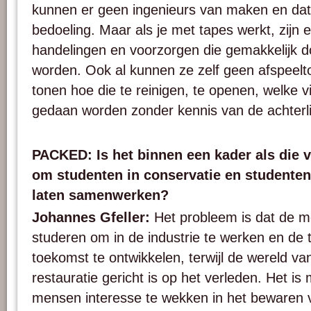
kunnen er geen ingenieurs van maken en dat 
bedoeling. Maar als je met tapes werkt, zijn 
handelingen en voorzorgen die gemakkelijk
worden. Ook al kunnen ze zelf geen afspeelt
tonen hoe die te reinigen, te openen, welke v
gedaan worden zonder kennis van de achterli
PACKED: Is het binnen een kader als die 
om studenten in conservatie en studenten 
laten samenwerken?
Johannes Gfeller:
Het probleem is dat de m
studeren om in de industrie te werken en de 
toekomst te ontwikkelen, terwijl de wereld va
restauratie gericht is op het verleden. Het is 
mensen interesse te wekken in het bewaren 