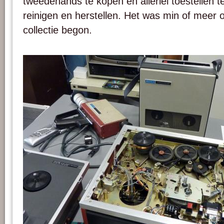
tweedehands te kopen en allerlei toestellen 
reinigen en herstellen. Het was min of meer 
collectie begon.