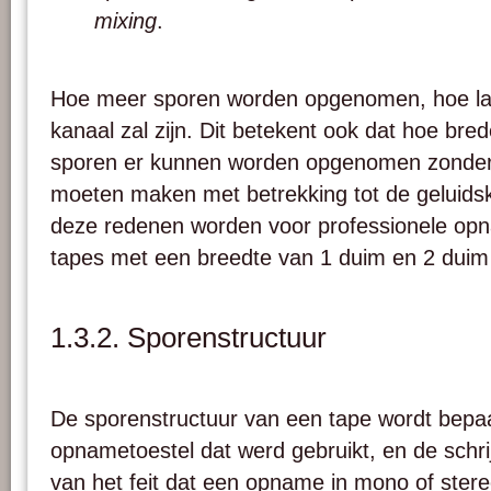
mixing
.
Hoe meer sporen worden opgenomen, hoe lage
kanaal zal zijn. Dit betekent ook dat hoe bre
sporen er kunnen worden opgenomen zonde
moeten maken met betrekking tot de geluidsk
deze redenen worden voor professionele opn
tapes met een breedte van 1 duim en 2 duim 
1.3.2. Sporenstructuur
De sporenstructuur van een tape wordt bepaa
opnametoestel dat werd gebruikt, en de schr
van het feit dat een opname in mono of stere