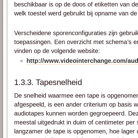
beschikbaar is op de doos of etiketten van de
welk toestel werd gebruikt bij opname van de
Verscheidene sporenconfiguraties zijn gebruik
toepassingen. Een overzicht met schema’s en
vinden op de volgende website:
http://www.videointerchange.com/a
1.3.3. Tapesnelheid
De snelheid waarmee een tape is opgenome
afgespeeld, is een ander criterium op basis 
audiotapes kunnen worden gegroepeerd. Dez
meestal uitgedrukt in duim of centimeter pe
langzamer de tape is opgenomen, hoe lager d