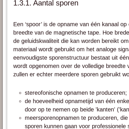
1.3.1. Aantal sporen
Een ‘spoor’ is de opname van één kanaal op 
breedte van de magnetische tape. Hoe breder
de geluidskwaliteit die kan worden bereikt 
materiaal wordt gebruikt om het analoge sign
eenvoudigste sporenstructuur bestaat uit éé
wordt opgenomen over de volledige breedte 
zullen er echter meerdere sporen gebruikt 
stereofonische opnamen te produceren;
de hoeveelheid opnametijd van één enke
door op te nemen op beide 'kanten' ('kant 
meersporenopnamen te produceren, die 
sporen kunnen gaan voor professionele