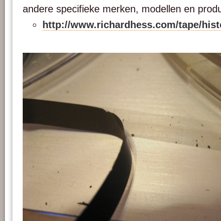
andere specifieke merken, modellen en produ
http://www.richardhess.com/tape/hi