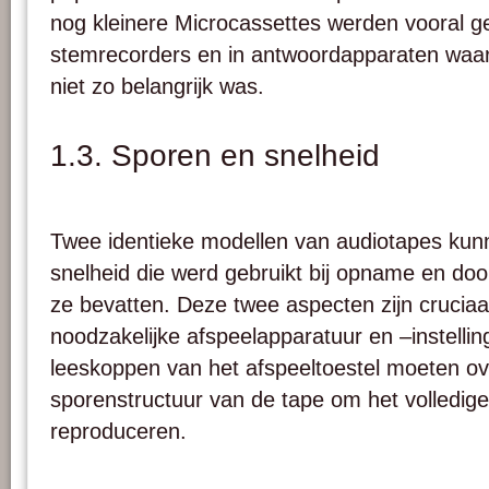
nog kleinere Microcassettes werden vooral ge
stemrecorders en in antwoordapparaten waarv
niet zo belangrijk was.
1.3. Sporen en snelheid
Twee identieke modellen van audiotapes kunn
snelheid die werd gebruikt bij opname en doo
ze bevatten. Deze twee aspecten zijn cruciaa
noodzakelijke afspeelapparatuur en –instelli
leeskoppen van het afspeeltoestel moeten 
sporenstructuur van de tape om het volledige
reproduceren.