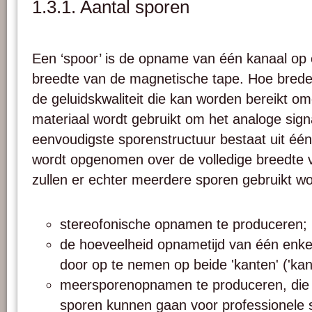
1.3.1. Aantal sporen
Een ‘spoor’ is de opname van één kanaal op 
breedte van de magnetische tape. Hoe breder
de geluidskwaliteit die kan worden bereikt 
materiaal wordt gebruikt om het analoge sign
eenvoudigste sporenstructuur bestaat uit éé
wordt opgenomen over de volledige breedte 
zullen er echter meerdere sporen gebruikt 
stereofonische opnamen te produceren;
de hoeveelheid opnametijd van één enke
door op te nemen op beide 'kanten' ('kant 
meersporenopnamen te produceren, die 
sporen kunnen gaan voor professionele