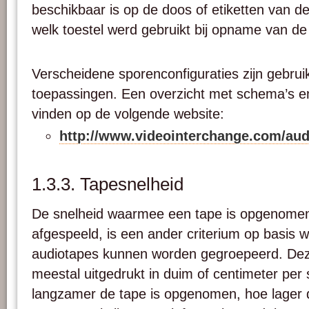
beschikbaar is op de doos of etiketten van de
welk toestel werd gebruikt bij opname van de
Verscheidene sporenconfiguraties zijn gebruik
toepassingen. Een overzicht met schema’s en
vinden op de volgende website:
http://www.videointerchange.com/a
1.3.3. Tapesnelheid
De snelheid waarmee een tape is opgenome
afgespeeld, is een ander criterium op basis 
audiotapes kunnen worden gegroepeerd. Dez
meestal uitgedrukt in duim of centimeter pe
langzamer de tape is opgenomen, hoe lager d