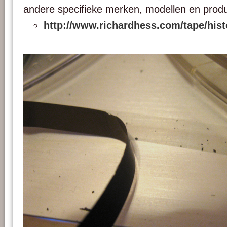
andere specifieke merken, modellen en produ
http://www.richardhess.com/tape/hi