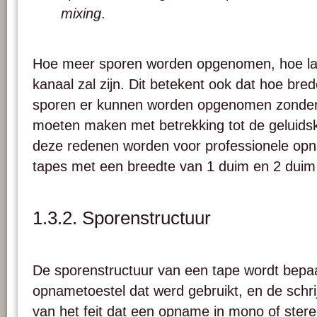
mixing
.
Hoe meer sporen worden opgenomen, hoe lage
kanaal zal zijn. Dit betekent ook dat hoe bre
sporen er kunnen worden opgenomen zonde
moeten maken met betrekking tot de geluidsk
deze redenen worden voor professionele opn
tapes met een breedte van 1 duim en 2 duim 
1.3.2. Sporenstructuur
De sporenstructuur van een tape wordt bepaa
opnametoestel dat werd gebruikt, en de schr
van het feit dat een opname in mono of stere