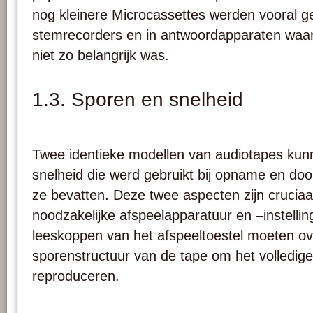
nog kleinere Microcassettes werden vooral ge
stemrecorders en in antwoordapparaten waarv
niet zo belangrijk was.
1.3. Sporen en snelheid
Twee identieke modellen van audiotapes kunn
snelheid die werd gebruikt bij opname en doo
ze bevatten. Deze twee aspecten zijn cruciaa
noodzakelijke afspeelapparatuur en –instelli
leeskoppen van het afspeeltoestel moeten 
sporenstructuur van de tape om het volledige
reproduceren.