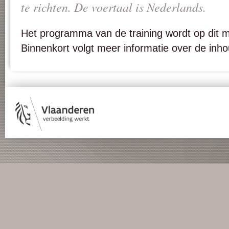
te richten. De voertaal is Nederlands.
Het programma van de training wordt op dit
Binnenkort volgt meer informatie over de inh