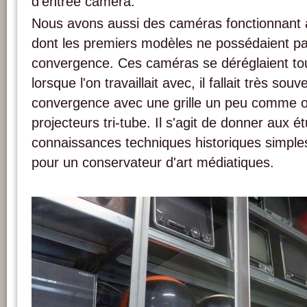
d'entrée caméra.
Nous avons aussi des caméras fonctionnant a
dont les premiers modèles ne possédaient p
convergence. Ces caméras se déréglaient to
lorsque l'on travaillait avec, il fallait très souv
convergence avec une grille un peu comme on 
projecteurs tri-tube. Il s'agit de donner aux é
connaissances techniques historiques simple
pour un conservateur d'art médiatiques.