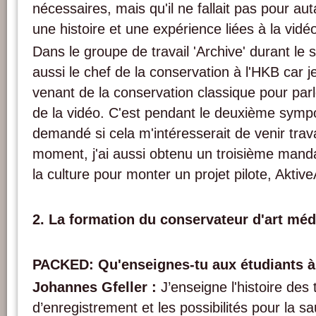
nécessaires, mais qu'il ne fallait pas pour au
une histoire et une expérience liées à la vidé
Dans le groupe de travail 'Archive' durant le 
aussi le chef de la conservation à l'HKB car j
venant de la conservation classique pour par
de la vidéo. C'est pendant le deuxième sympo
demandé si cela m'intéresserait de venir trav
moment, j'ai aussi obtenu un troisième mandat
la culture pour monter un projet pilote, Aktive
2. La formation du conservateur d'art méd
PACKED: Qu'enseignes-tu aux étudiants à
Johannes Gfeller :
J’enseigne l'histoire des
d’enregistrement et les possibilités pour la 