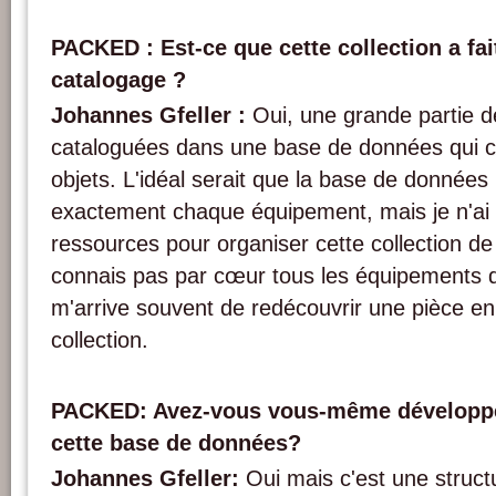
PACKED : Est-ce que cette collection a fait
catalogage ?
Johannes Gfeller :
Oui, une grande partie 
cataloguées dans une base de données qui c
objets. L'idéal serait que la base de données
exactement chaque équipement, mais je n'ai
ressources pour organiser cette collection de
connais pas par cœur tous les équipements q
m'arrive souvent de redécouvrir une pièce en
collection.
PACKED: Avez-vous vous-même développé
cette base de données?
Johannes Gfeller:
Oui mais c'est une structu