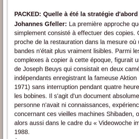
PACKED: Quelle à été la stratégie d'abor
Johannes Gfeller:
La première approche qu
simplement consisté à effectuer des copies. Or
proche de la restauration dans la mesure où
bandes n'était plus vraiment lisibles. Parmi le
complexes à copier à cette époque, figurait 
de Joseph Beuys qui consistait en deux camé
indépendants enregistrant la fameuse Aktion 
1971) sans interruption pendant quatre heur
les bobines. Il s'agit d'un document absolu
personne n'avait ni connaissances, expérien
concernant ces vieilles machines Shibaden, o
alors aussi dans le cadre du « Videowoche 
1988.