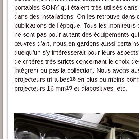
portables SONY qui étaient très utilisés dans l
dans des installations. On les retrouve dan
publications de l'époque. Tous les moniteur
ne sont pas pour autant des équipements qui 
œuvres d'art, nous en gardons aussi certains
quelqu'un s'y intéresserait pour leurs aspects
de critères très stricts concernant le choix 
intègrent ou pas la collection. Nous avons au
18
projecteurs tri-tubes
en plus ou moins bonn
19
projecteurs 16 mm
et diapositives, etc.