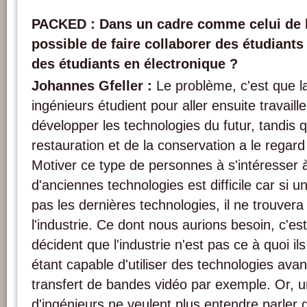
PACKED : Dans un cadre comme celui de l'
possible de faire collaborer des étudiant
des étudiants en électronique ?
Johannes Gfeller :
Le problème, c'est que l
ingénieurs étudient pour aller ensuite travaille
développer les technologies du futur, tandis 
restauration et de la conservation a le regard
Motiver ce type de personnes à s'intéresser 
d'anciennes technologies est difficile car si u
pas les dernières technologies, il ne trouvera
l'industrie. Ce dont nous aurions besoin, c'est
décident que l'industrie n'est pas ce à quoi il
étant capable d'utiliser des technologies avanc
transfert de bandes vidéo par exemple. Or, 
d'ingénieurs ne veulent plus entendre parler 