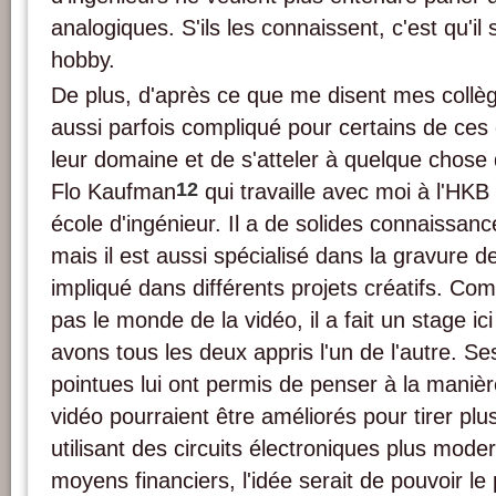
analogiques. S'ils les connaissent, c'est qu'il 
hobby.
De plus, d'après ce que me disent mes collèg
aussi parfois compliqué pour certains de ces 
leur domaine et de s'atteler à quelque chose d
12
Flo Kaufman
qui travaille avec moi à l'HKB 
école d'ingénieur. Il a de solides connaissanc
mais il est aussi spécialisé dans la gravure de
impliqué dans différents projets créatifs. Co
pas le monde de la vidéo, il a fait un stage i
avons tous les deux appris l'un de l'autre. S
pointues lui ont permis de penser à la manièr
vidéo pourraient être améliorés pour tirer pl
utilisant des circuits électroniques plus moder
moyens financiers, l'idée serait de pouvoir le