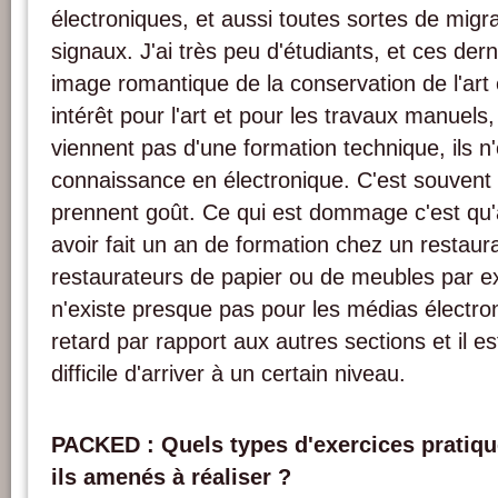
électroniques, et aussi toutes sortes de migr
signaux. J'ai très peu d'étudiants, et ces der
image romantique de la conservation de l'art en
intérêt pour l'art et pour les travaux manuel
viennent pas d'une formation technique, ils 
connaissance en électronique. C'est souvent en
prennent goût. Ce qui est dommage c'est qu'a
avoir fait un an de formation chez un restaura
restaurateurs de papier ou de meubles par e
n'existe presque pas pour les médias électro
retard par rapport aux autres sections et il es
difficile d'arriver à un certain niveau.
PACKED : Quels types d'exercices pratique
ils amenés à réaliser ?