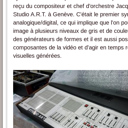
reçu du compositeur et chef d’orchestre Ja
Studio A.R.T. à Genève. C'était le premier sy
analogique/digital, ce qui implique que l'on p
image à plusieurs niveaux de gris et de coule
des générateurs de formes et il est aussi pos
composantes de la vidéo et d'agir en temps ré
visuelles générées.