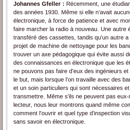
Johannes Gfeller :
Récemment, une étudiant
des années 1930. Même si elle n'avait aucu
électronique, à force de patience et avec mon
faire marcher la radio à nouveau. Une autre é
transféré des cassettes, tandis qu'un autre a l
projet de machine de nettoyage pour les ban
trouver un axe pédagogique qui évite aussi de
des connaissances en électronique que les é
ne pouvons pas faire d'eux des ingénieurs et c
le but, mais lorsque l'on travaille avec des b
et un soin particuliers qui sont nécessaires et
transmettre. Même s'ils ne peuvent pas eux
lecteur, nous leur montrons quand même com
comment l'ouvrir et quel type d'inspection vis
sans savoir en électronique.