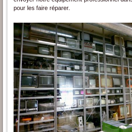
pour les faire réparer.