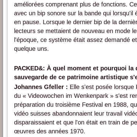
améliorées comprenant plus de fonctions. Ce
avec un bip sonore sur la bande qui lorsqu'il ét
en pause. Lorsque le dernier bip de la dernière
lecteurs se mettaient de nouveau en mode le
l'époque, ce système était assez demandé et 
quelque uns.
PACKED&: À quel moment et pourquoi la q
sauvegarde de ce patrimoine artistique s'
Johannes Gfeller :
Elle s'est posée lorsque 
du « Videowochen im Wenkenpark » s'est ren
préparation du troisième Festival en 1988, qu
vidéo suisses abandonnaient leur travail vidé
disparaissaient et que l'on était en train de 
œuvres des années 1970.