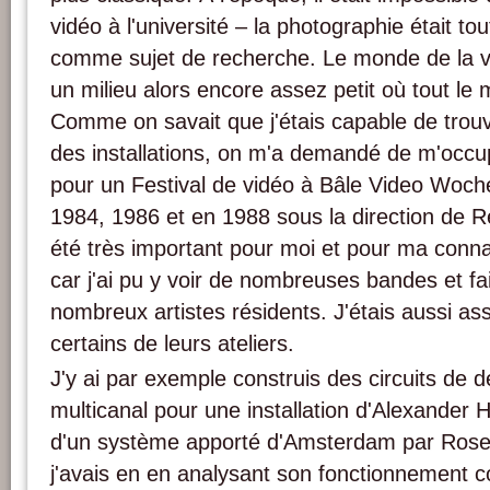
vidéo à l'université – la photographie était to
comme sujet de recherche. Le monde de la v
un milieu alors encore assez petit où tout le
Comme on savait que j'étais capable de trouv
des installations, on m'a demandé de m'occu
pour un Festival de vidéo à Bâle Video Woc
1984, 1986 et en 1988 sous la direction de Re
été très important pour moi et pour ma connai
car j'ai pu y voir de nombreuses bandes et fa
nombreux artistes résidents. J'étais aussi ass
certains de leurs ateliers.
J'y ai par exemple construis des circuits de
multicanal pour une installation d'Alexander Ha
d'un système apporté d'Amsterdam par Rose
j'avais en en analysant son fonctionnement c