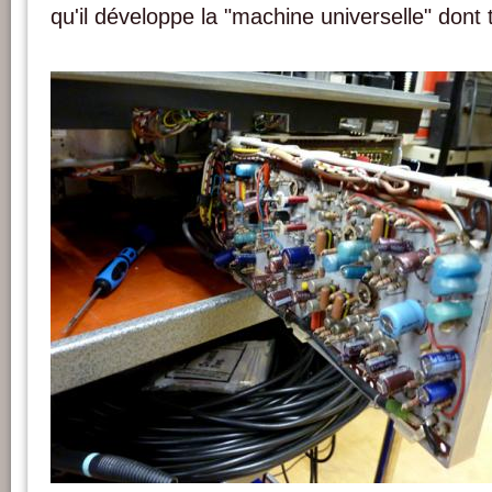
qu'il développe la "machine universelle" dont