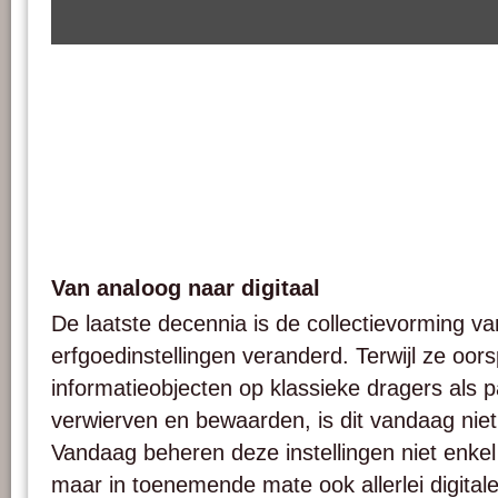
Van analoog naar digitaal
De laatste decennia is de collectievorming van
erfgoedinstellingen veranderd. Terwijl ze oors
informatieobjecten op klassieke dragers als 
verwierven en bewaarden, is dit vandaag niet
Vandaag beheren deze instellingen niet enkel
maar in toenemende mate ook allerlei digitale 