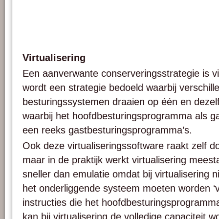
Virtualisering
Een aanverwante conserveringsstrategie is vi
wordt een strategie bedoeld waarbij verschill
besturingssystemen draaien op één en dezel
waarbij het hoofdbesturingsprogramma als ga
een reeks gastbesturingsprogramma’s.
Ook deze virtualiseringssoftware raakt zelf d
maar in de praktijk werkt virtualisering meesta
sneller dan emulatie omdat bij virtualisering ni
het onderliggende systeem moeten worden ‘ve
instructies die het hoofdbesturingsprogramm
kan bij virtualisering de volledige capaciteit 