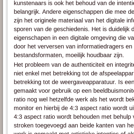
kunstenaars is ook het behoud van de intent
belangrijk. Andere eigenschappen die mee de 
zijn het originele materiaal van het digitale i
sporen van de geschiedenis. Het is duidelijk 
eigenschapen in een digitale omgeving die 
door het verversen van informatiedragers en
bestandsformaten, moeilijk houdbaar zijn.
Het probleem van de authenticiteit en integrite
niet enkel met betrekking tot de afspeelappa
betrekking tot de weergaveapparatuur. Is een 
gemaakt voor gebruik op een beeldbuismonit
ratio nog wel hetzelfde werk als het wordt 
monitor en hierbij de 4:3 aspect ratio wordt ui
4:3 aspect ratio wordt behouden met behulp
stroken toegevoegd aan beide kanten van het