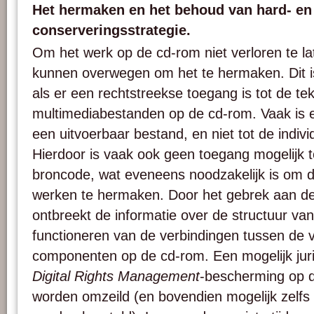
Het hermaken en het behoud van hard- en 
conserveringsstrategie.
Om het werk op de cd-rom niet verloren te l
kunnen overwegen om het te hermaken. Dit is
als er een rechtstreekse toegang is tot de tek
multimediabestanden op de cd-rom. Vaak is er
een uitvoerbaar bestand, en niet tot de indi
Hierdoor is vaak ook geen toegang mogelijk to
broncode, wat eveneens noodzakelijk is om de
werken te hermaken. Door het gebrek aan de
ontbreekt de informatie over de structuur va
functioneren van de verbindingen tussen de v
componenten op de cd-rom. Een mogelijk juri
Digital Rights Management
-bescherming op 
worden omzeild (en bovendien mogelijk zelfs