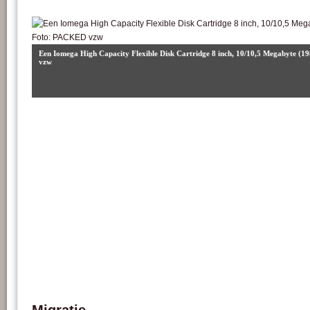
Een Iomega High Capacity Flexible Disk Cartridge 8 inch, 10/10,5 Megabyte (
vzw