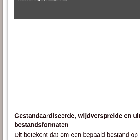
Gestandaardiseerde, wijdverspreide en ui
bestandsformaten
Dit betekent dat om een bepaald bestand op