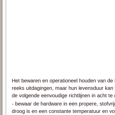
Het bewaren en operationeel houden van de 
reeks uitdagingen, maar hun levensduur kan
de volgende eenvoudige richtlijnen in acht t
- bewaar de hardware in een propere, stofvri
droog is en een constante temperatuur en vo