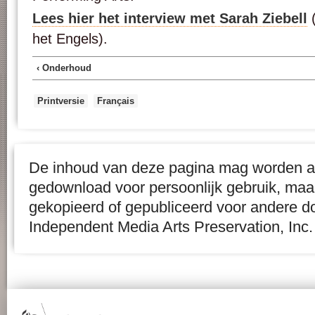
Lees hier het interview met Sarah Ziebell
(
het Engels).
‹ Onderhoud
Printversie
Français
De inhoud van deze pagina mag worden af
gedownload voor persoonlijk gebruik, maa
gekopieerd of gepubliceerd voor andere d
Independent Media Arts Preservation, Inc.