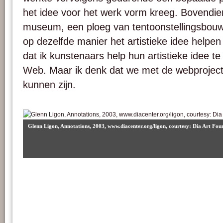
het idee voor het werk vorm kreeg. Bovendien
museum, een ploeg van tentoonstellingsbouwer
op dezelfde manier het artistieke idee helpen
dat ik kunstenaars help hun artistieke idee te
Web. Maar ik denk dat we met de webprojecten
kunnen zijn.
Glenn Ligon, Annotations, 2003, www.diacenter.org/ligon, courtesy: Dia Art Fou