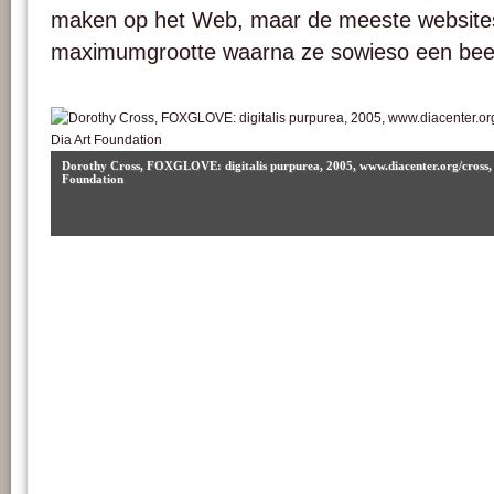
maken op het Web, maar de meeste website
maximumgrootte waarna ze sowieso een beet
Dorothy Cross, FOXGLOVE: digitalis purpurea, 2005, www.diacenter.org/cross, 
Foundation