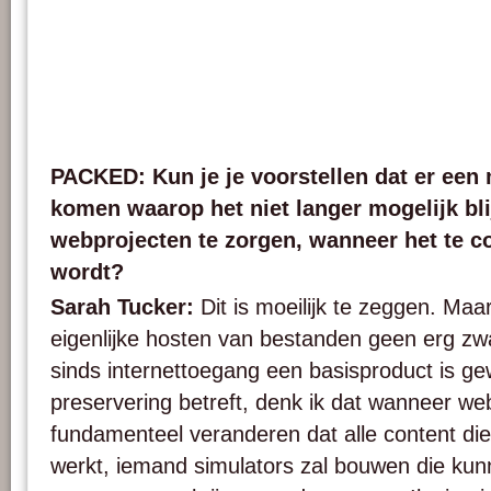
PACKED: Kun je je voorstellen dat er ee
komen waarop het niet langer mogelijk bli
webprojecten te zorgen, wanneer het te c
wordt?
Sarah Tucker:
Dit is moeilijk te zeggen. Maa
eigenlijke hosten van bestanden geen erg zwa
sinds internettoegang een basisproduct is g
preservering betreft, denk ik dat wanneer w
fundamenteel veranderen dat alle content die
werkt, iemand simulators zal bouwen die ku