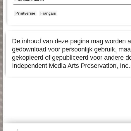
Printversie
Français
De inhoud van deze pagina mag worden af
gedownload voor persoonlijk gebruik, maa
gekopieerd of gepubliceerd voor andere d
Independent Media Arts Preservation, Inc.