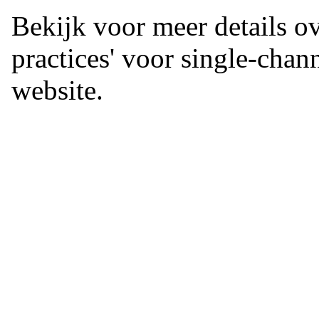
Bekijk voor meer details ov
practices' voor single-cha
website.