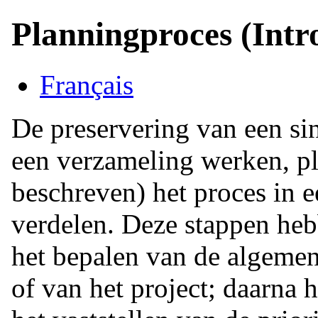
Planningproces (Intr
Français
De preservering van een si
een verzameling werken, pla
beschreven) het proces in e
verdelen. Deze stappen heb
het bepalen van de algemen
of van het project; daarna 