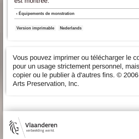
est montrée.
‹ Équipements de monstration
Version imprimable
Nederlands
Vous pouvez imprimer ou télécharger le c
pour un usage strictement personnel, mai
copier ou le publier à d'autres fins. © 20
Arts Preservation, Inc.