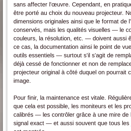
sans affecter l'œuvre. Cependant, en pratique
être porté au choix du nouveau projecteur. N
dimensions originales ainsi que le format de l
conservés, mais les qualités visuelles — le c
couleurs, la résolution, etc. — doivent aussi
ce cas, la documentation ainsi le point de vue
outils essentiels — surtout s'il s'agit de remp
déjà cessé de fonctionner et non de remplace
projecteur original à côté duquel on pourrait
image.
Pour finir, la maintenance est vitale. Réguliè
que cela est possible, les moniteurs et les pr
calibrés — les contrôler grâce à une mire de 
signal exact — et aussi souvent que tous les