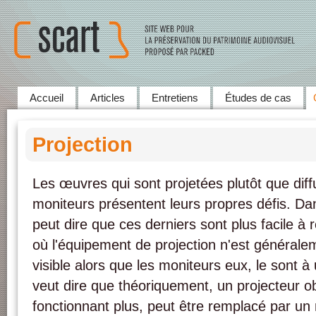
Accueil
Articles
Entretiens
Études de cas
Projection
Les œuvres qui sont projetées plutôt que dif
moniteurs présentent leurs propres défis. Da
peut dire que ces derniers sont plus facile à
où l'équipement de projection n'est générale
visible alors que les moniteurs eux, le sont à
veut dire que théoriquement, un projecteur o
fonctionnant plus, peut être remplacé par u