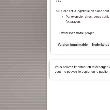
ils ?
5) Quelle est la logistique en place pour l
Par exemple : direct, tierce parti
facturation.
‹ Définissez votre projet
Version imprimable
Nederlands
Vous pouvez imprimer ou télécharger l
vous ne pouvez le copier ou le publier