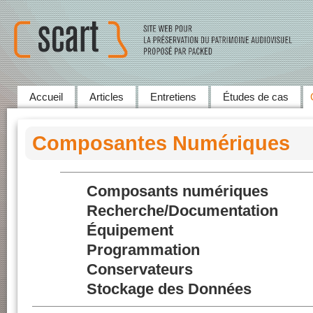
Accueil
Articles
Entretiens
Études de cas
Composantes Numériques
Composants numériques
Recherche/Documentation
Équipement
Programmation
Conservateurs
Stockage des Données