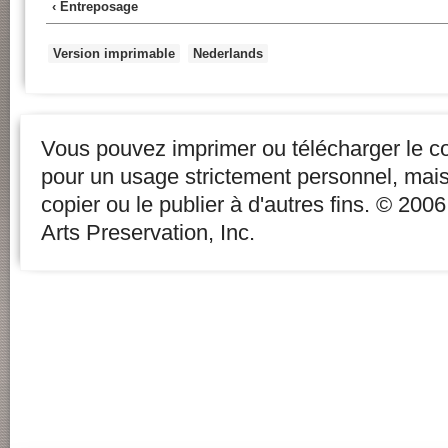
‹ Entreposage
Version imprimable
Nederlands
Vous pouvez imprimer ou télécharger le c
pour un usage strictement personnel, mai
copier ou le publier à d'autres fins. © 20
Arts Preservation, Inc.