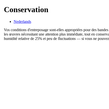
Conservation
Nederlands
Vos conditions d'entreposage sont-elles appropriées pour des bande
les œuvres nécessitant une attention plus immédiate, tout en conserv
humidité relative de 25% et peu de fluctuations — si vous ne pouvez 